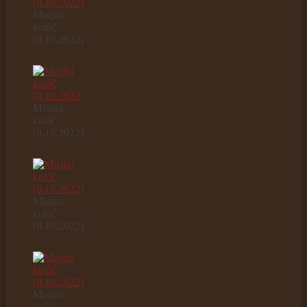
Misijní
koláč
(9.10.2022)
Misijní
koláč
(9.10.2022)
Misijní
koláč
(9.10.2022)
Misijní
koláč