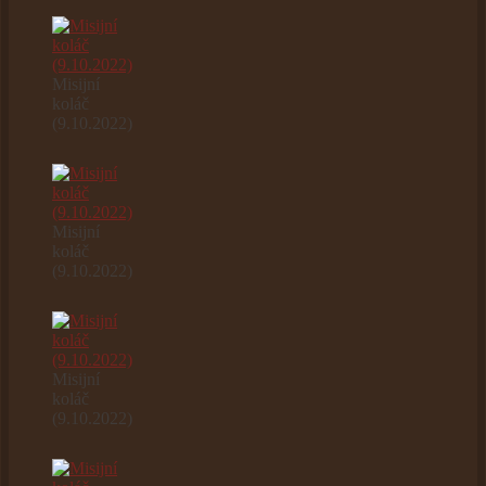
Misijní
koláč
(9.10.2022)
Misijní
koláč
(9.10.2022)
Misijní
koláč
(9.10.2022)