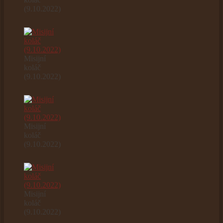
(9.10.2022)
Misijní
koláč
(9.10.2022)
Misijní
koláč
(9.10.2022)
Misijní
koláč
(9.10.2022)