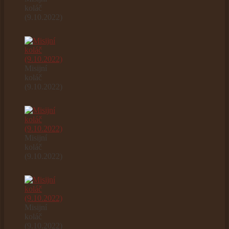
koláč
(9.10.2022)
Misijní
koláč
(9.10.2022)
Misijní
koláč
(9.10.2022)
Misijní
koláč
(9.10.2022)