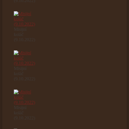
(9.10.2022)
Misijní
koláč
(9.10.2022)
Misijní
koláč
(9.10.2022)
Misijní
koláč
(9.10.2022)