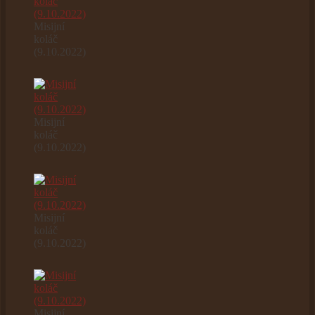
Misijní
koláč
(9.10.2022)
Misijní
koláč
(9.10.2022)
Misijní
koláč
(9.10.2022)
Misijní